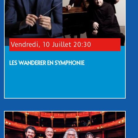
Vendredi, 10 Juillet 20:30
LES WANDERER EN SYMPHONIE