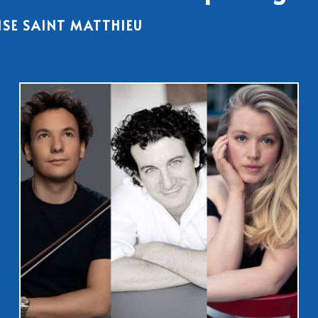
ISE SAINT MATTHIEU