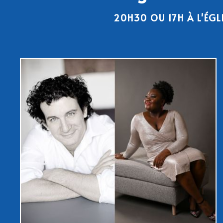
20H30 OU 17H À L'ÉGL