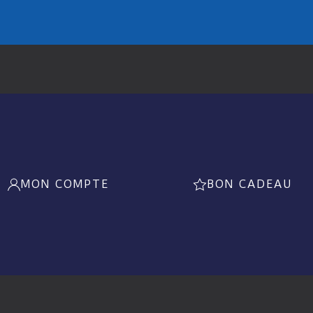
MON COMPTE
BON CADEAU