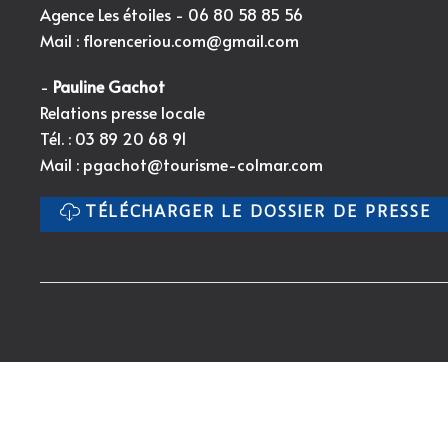
Agence Les étoiles - 06 80 58 85 56
Mail :
florenceriou.com@gmail.com
-
Pauline Gachot
Relations presse locale
Tél. : 03 89 20 68 91
Mail :
pgachot@tourisme-colmar.com
TÉLÉCHARGER LE DOSSIER DE PRESSE