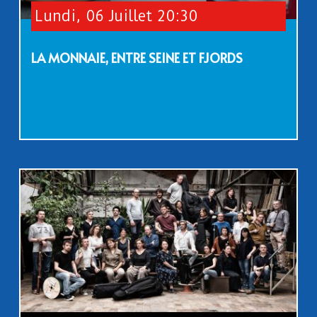
Lundi, 06 Juillet 20:30
LA MONNAIE, ENTRE SEINE ET FJORDS