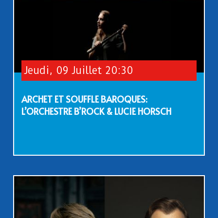
Jeudi, 09 Juillet 20:30
ARCHET ET SOUFFLE BAROQUES:
L’ORCHESTRE B’ROCK & LUCIE HORSCH