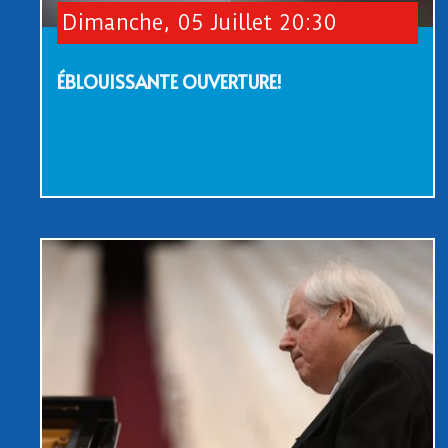
Dimanche, 05 Juillet 20:30
ÉBLOUISSANTE OUVERTURE!