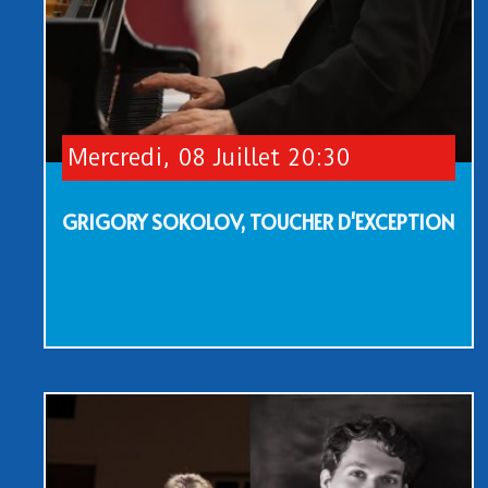
Mercredi, 08 Juillet 20:30
GRIGORY SOKOLOV, TOUCHER D'EXCEPTION