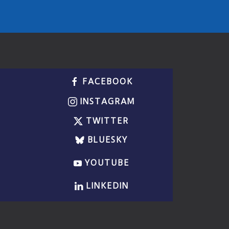
FACEBOOK
INSTAGRAM
TWITTER
BLUESKY
YOUTUBE
LINKEDIN