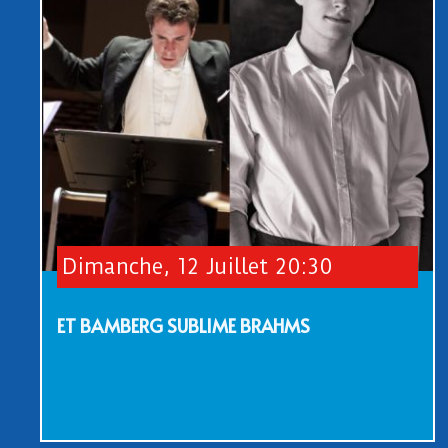
Dimanche, 12 Juillet 20:30
ET BAMBERG SUBLIME BRAHMS