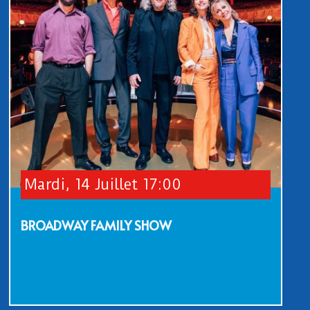
Mardi, 14 Juillet 17:00
BROADWAY FAMILY SHOW