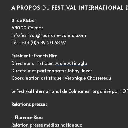
A PROPOS DU FESTIVAL INTERNATIONAL
8 rue Kleber
68000 Colmar
infofestival@tourisme-colmar.com
Tél. : +33 (0)3 89 20 68 97
Président : Francis Hirn
Directeur artistique :
Alain Altinoglu
Directeur et partenariats : Johny Royer
Coordination artistique :
Véronique Chassereau
Le Festival International de Colmar est organisé par l'
Of
Relations presse :
-
Florence Riou
Relation presse médias nationaux