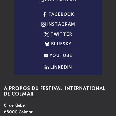
FACEBOOK
INSTAGRAM
TWITTER
BLUESKY
YOUTUBE
LINKEDIN
A PROPOS DU FESTIVAL INTERNATIONAL
DE COLMAR
8 rue Kleber
68000 Colmar