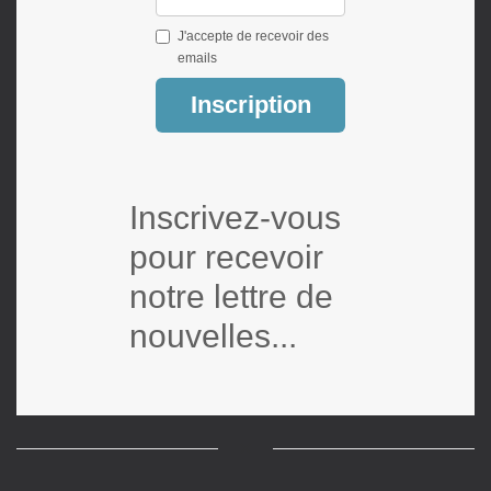
J'accepte de recevoir des
emails
Inscription
Inscrivez-vous
pour recevoir
notre lettre de
nouvelles...