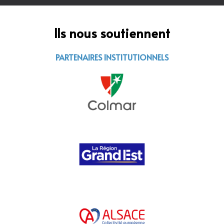
Ils nous soutiennent
PARTENAIRES INSTITUTIONNELS