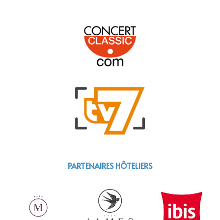
PARTENAIRES HÔTELIERS