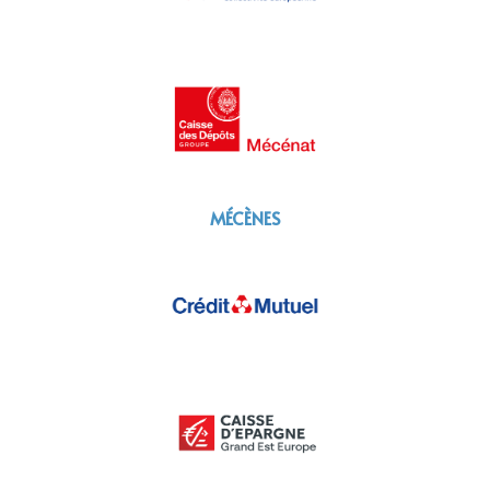
MÉCÈNES