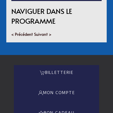
NAVIGUER DANS LE
PROGRAMME
< Précédent
Suivant >
BILLETTERIE
MON COMPTE
BON CADEAU