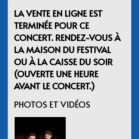
LA VENTE EN LIGNE EST
TERMINÉE POUR CE
CONCERT. RENDEZ-VOUS À
LA MAISON DU FESTIVAL
OU À LA CAISSE DU SOIR
(OUVERTE UNE HEURE
AVANT LE CONCERT.)
PHOTOS ET VIDÉOS