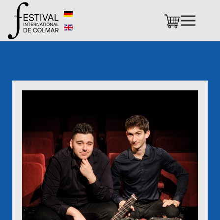
Accéder au contenu principal