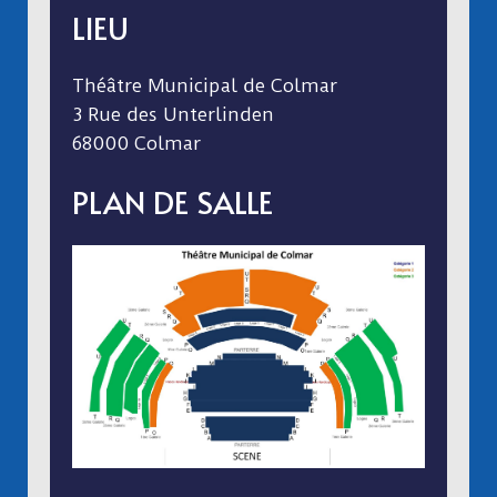
LIEU
Théâtre Municipal de Colmar
3 Rue des Unterlinden
68000 Colmar
PLAN DE SALLE