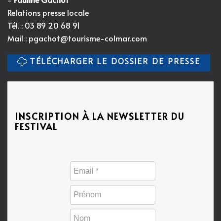
Relations presse locale
Tél. : 03 89 20 68 91
Mail :
pgachot@tourisme-colmar.com
TÉLÉCHARGER LE DOSSIER DE PRESSE
INSCRIPTION À LA NEWSLETTER DU
FESTIVAL