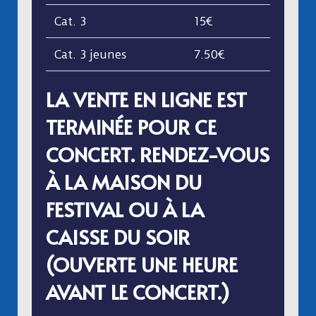
Cat. 3
15€
Cat. 3 jeunes
7.50€
LA VENTE EN LIGNE EST
TERMINÉE POUR CE
CONCERT. RENDEZ-VOUS
À LA MAISON DU
FESTIVAL OU À LA
CAISSE DU SOIR
(OUVERTE UNE HEURE
AVANT LE CONCERT.)