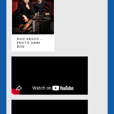
DUO ARGOS -
PHOTO ANNE
BIED