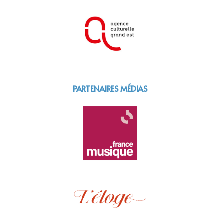
PARTENAIRES MÉDIAS