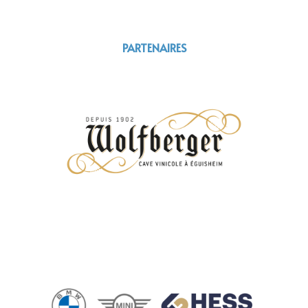
PARTENAIRES