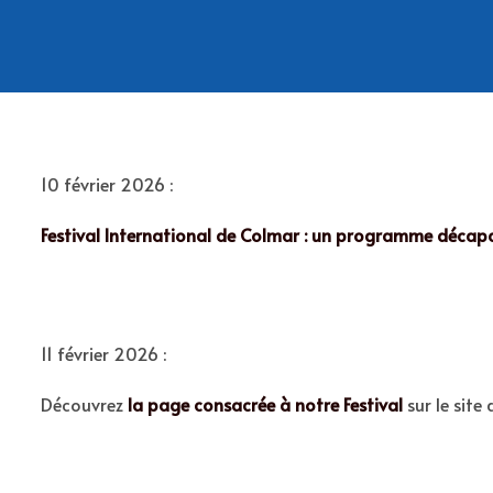
10 février 2026 :
Festival International de Colmar : un programme décap
11 février 2026 :
Découvrez
la page consacrée à notre Festival
sur le site