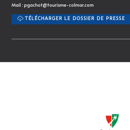
Mail :
pgachot@tourisme-colmar.com
TÉLÉCHARGER LE DOSSIER DE PRESSE