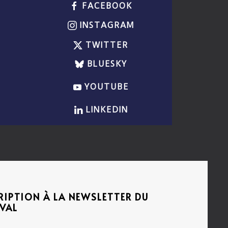
FACEBOOK
INSTAGRAM
TWITTER
BLUESKY
YOUTUBE
LINKEDIN
RIPTION À LA NEWSLETTER DU
IVAL