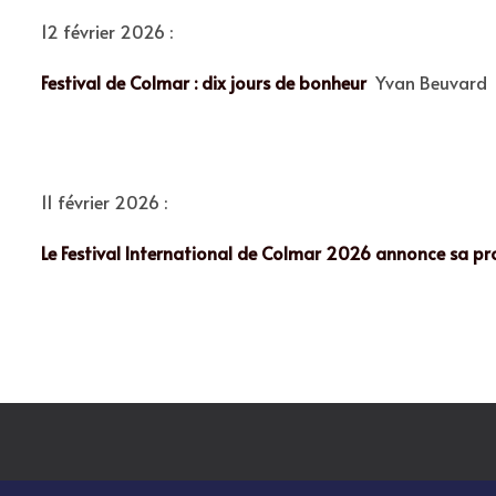
12 février 2026 :
Festival de Colmar : dix jours de bonheur
Yvan Beuvard
11 février 2026 :
Le Festival International de Colmar 2026 annonce sa