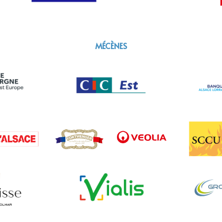
MÉCÈNES