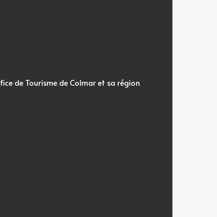
fice de Tourisme de Colmar et sa région