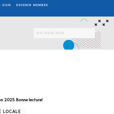
N DON
DEVENIR MEMBRE
on 2025. Bonne lecture!
E LOCALE