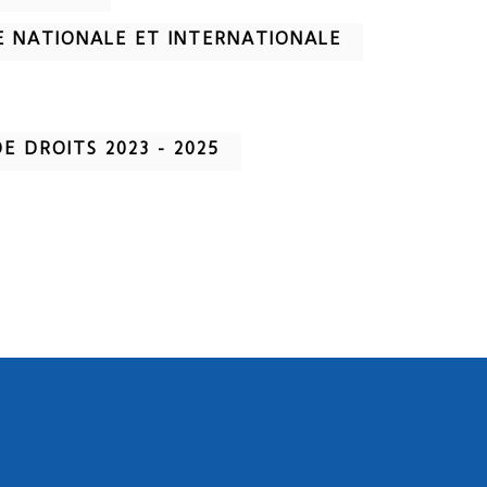
E NATIONALE ET INTERNATIONALE
E DROITS 2023 - 2025