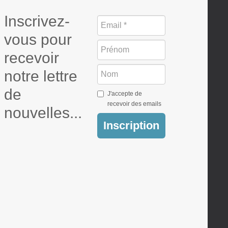
Inscrivez-
vous pour
recevoir
notre lettre
de
J'accepte de
recevoir des emails
nouvelles...
Inscription