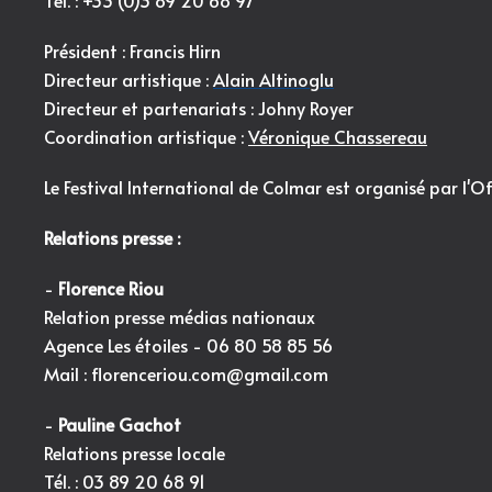
Président : Francis Hirn
Directeur artistique :
Alain Altinoglu
Directeur et partenariats : Johny Royer
Coordination artistique :
Véronique Chassereau
Le Festival International de Colmar est organisé par l'
Of
Relations presse :
-
Florence Riou
Relation presse médias nationaux
Agence Les étoiles - 06 80 58 85 56
Mail :
florenceriou.com@gmail.com
-
Pauline Gachot
Relations presse locale
Tél. : 03 89 20 68 91