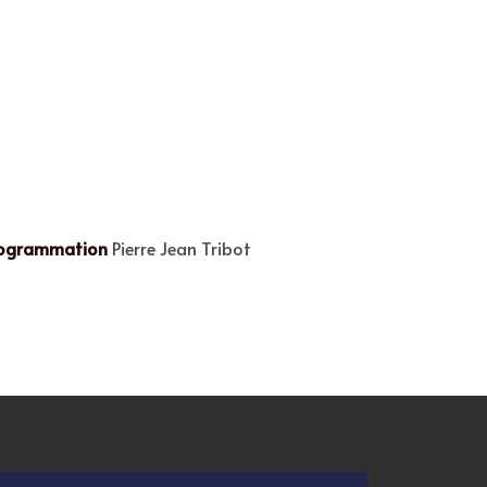
 programmation
Pierre Jean Tribot