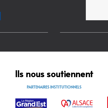
Ils nous soutiennent
PARTENAIRES INSTITUTIONNELS