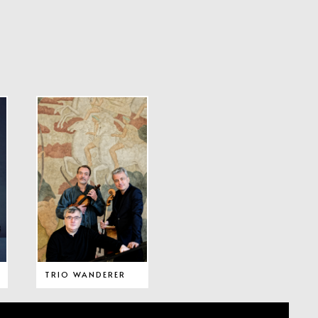
TRIO WANDERER