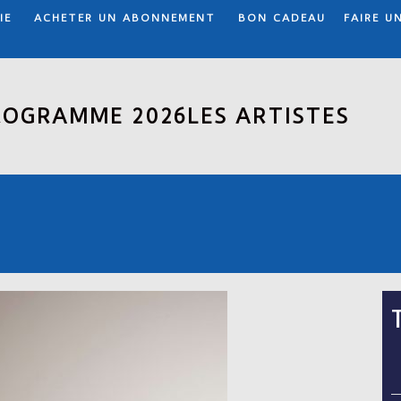
IE
ACHETER UN ABONNEMENT
BON CADEAU
FAIRE U
ROGRAMME 2026
LES ARTISTES