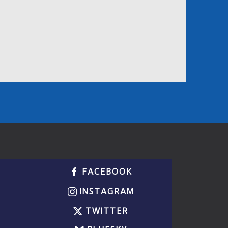
FACEBOOK
INSTAGRAM
TWITTER