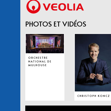
PHOTOS ET VIDÉOS
ORCHESTRE
NATIONAL DE
MULHOUSE
CHRISTOPH KONCZ