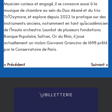
Musicien curieux et engagé, il se consacre aussi à la
musique de chambre au sein du Duo Akané et du trio
Tri’Oxymore, et explore depuis 2022 la pratique sur des
instruments anciens, notamment en tant qu’académicien
de l’Insula orchestra. Lauréat de plusieurs fondations
Banque Populaire, Safran, Or du Rhin, il joue
actuellement un violon Giovanni Grancino de 1698 prêté
par le Conservatoire de Paris.
< Précédent
Suivant >
BILLETTERIE