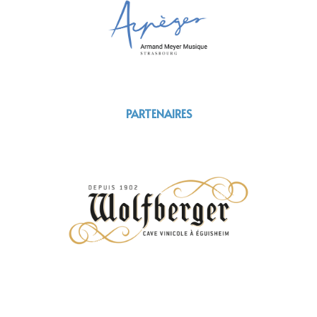
PARTENAIRES