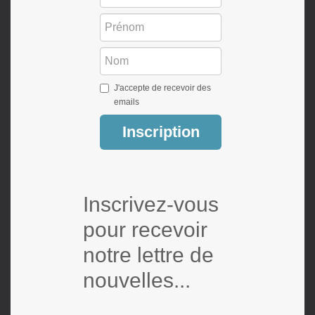
J'accepte de recevoir des
emails
Inscription
Inscrivez-vous
pour recevoir
notre lettre de
nouvelles...