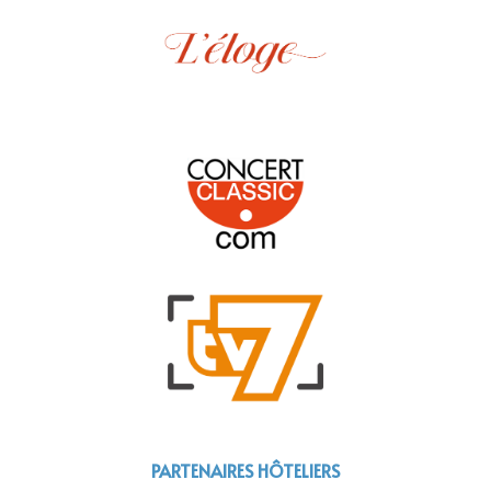
PARTENAIRES HÔTELIERS