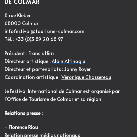
DE COLMAR
8 rue Kleber
68000 Colmar
infofestival@tourisme-colmar.com
Tél. : +33 (0)3 89 20 68 97
Président : Francis Hirn
Directeur artistique :
Alain Altinoglu
Directeur et partenariats : Johny Royer
Coordination artistique :
Véronique Chassereau
Le Festival International de Colmar est organisé par
l'
Office de Tourisme de Colmar et sa région
Relations presse :
-
Florence Riou
Relation presse médias nationaux