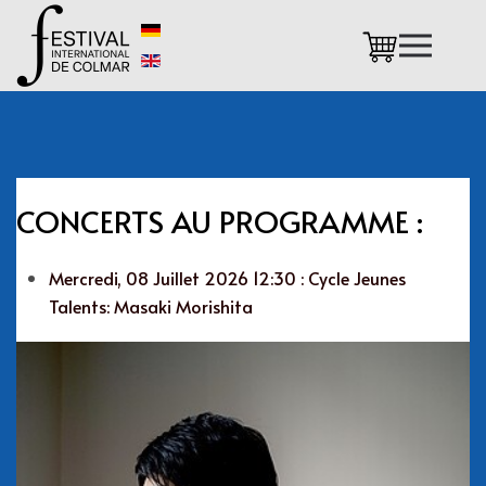
Accéder au contenu principal
CONCERTS AU PROGRAMME :
Mercredi, 08 Juillet 2026 12:30 : Cycle Jeunes
Talents: Masaki Morishita