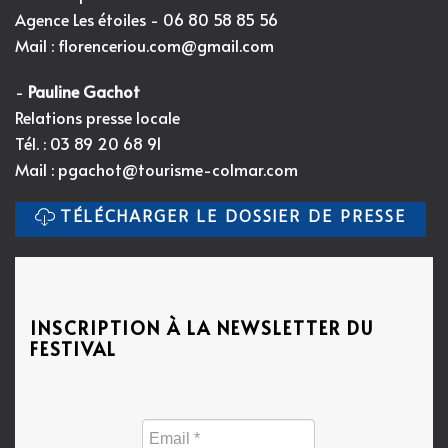
Agence Les étoiles - 06 80 58 85 56
Mail :
florenceriou.com@gmail.com
-
Pauline Gachot
Relations presse locale
Tél. : 03 89 20 68 91
Mail :
pgachot@tourisme-colmar.com
TÉLÉCHARGER LE DOSSIER DE PRESSE
INSCRIPTION À LA NEWSLETTER DU
FESTIVAL