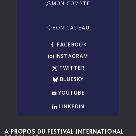
MON COMPTE
BON CADEAU
FACEBOOK
INSTAGRAM
TWITTER
BLUESKY
YOUTUBE
LINKEDIN
A PROPOS DU FESTIVAL INTERNATIONAL