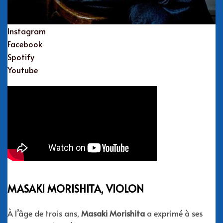
Instagram
Facebook
Spotify
Youtube
MASAKI MORISHITA, VIOLON
À l’âge de trois ans,
Masaki Morishita
a exprimé à ses