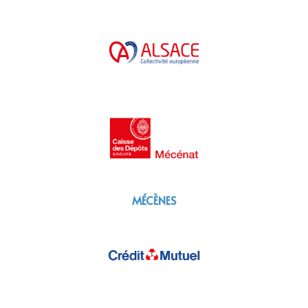
MÉCÈNES