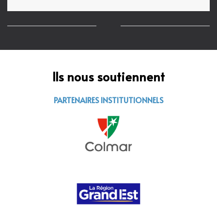
Ils nous soutiennent
PARTENAIRES INSTITUTIONNELS