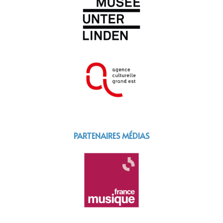
PARTENAIRES MÉDIAS