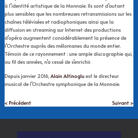
à l’identité artistique de la Monnaie. Ils sont d’autant
plus sensibles que les nombreuses retransmissions sur les
chaînes télévisées et radiophoniques ainsi que la
diffusion en streaming sur Internet des productions
d’opéra augmentent considérablement la présence de
l’Orchestre auprès des mélomanes du monde entier.
Témoin de ce rayonnement : une ample discographie qui,
au fil des années, n’a cessé de s’enrichir.
Depuis janvier 2016,
Alain Altinoglu
est le directeur
musical de l’Orchestre symphonique de la Monnaie.
< Précédent
Suivant >