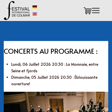
Accéder au contenu principal
CONCERTS AU PROGRAMME :
Lundi, 06 Juillet 2026 20:30 : La Monnaie, entre
Seine et fjords
Dimanche, 05 Juillet 2026 20:30 : Éblouissante
ouverture!