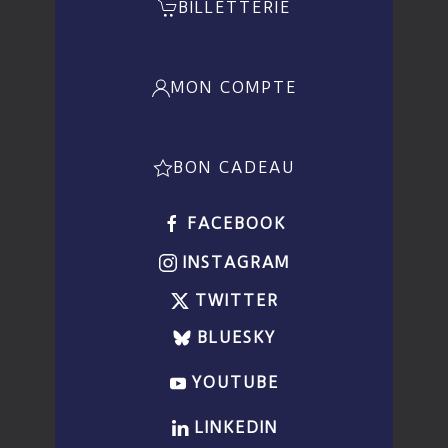
BILLETTERIE
MON COMPTE
BON CADEAU
FACEBOOK
INSTAGRAM
TWITTER
BLUESKY
YOUTUBE
LINKEDIN