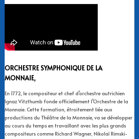
ORCHESTRE SYMPHONIQUE DE LA
MONNAIE,
En 1772, le compositeur et chef d’orchestre autrichien
Ignaz Vitzthumb fonde officiellement l’Orchestre de la
Monnaie. Cette formation, étroitement liée aux
productions du Théâtre de la Monnaie, va se développer
au cours du temps en travaillant avec les plus grands
compositeurs comme Richard Wagner, Nikolaï Rimski-