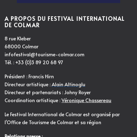
A PROPOS DU FESTIVAL INTERNATIONAL
DE COLMAR
8 rue Kleber
68000 Colmar
infofestival@tourisme-colmar.com
Tél. : +33 (0)3 89 20 68 97
Président : Francis Hirn
Directeur artistique :
Alain Altinoglu
Directeur et partenariats : Johny Royer
Coordination artistique :
Véronique Chassereau
Le Festival International de Colmar est organisé par
l'
Office de Tourisme de Colmar et sa région
Relations presse :