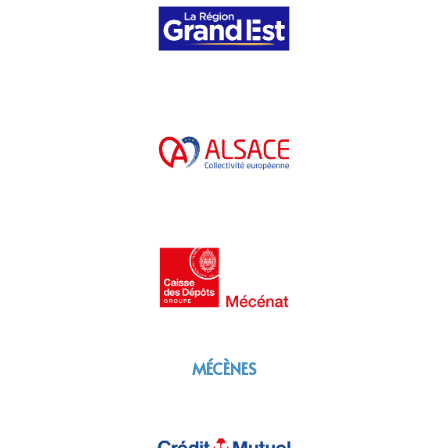
MÉCÈNES