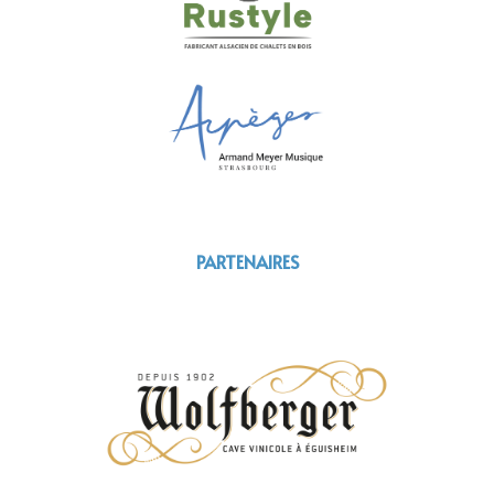
PARTENAIRES