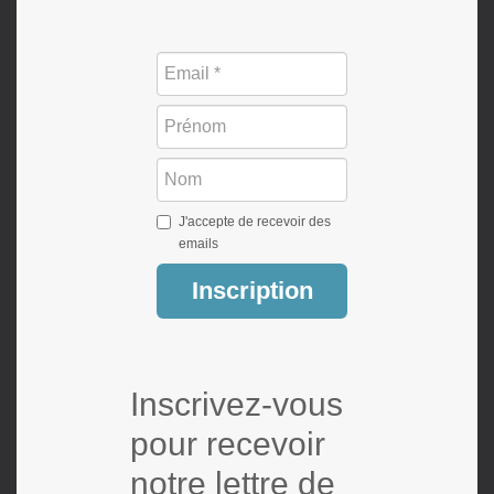
J'accepte de recevoir des
emails
Inscription
Inscrivez-vous
pour recevoir
notre lettre de