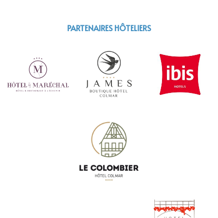
PARTENAIRES HÔTELIERS