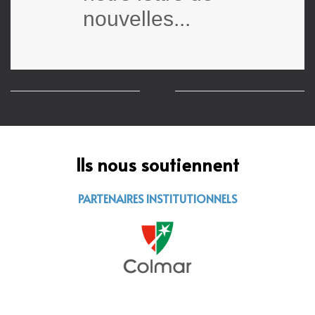
nouvelles...
Ils nous soutiennent
PARTENAIRES INSTITUTIONNELS