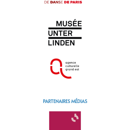
PARTENAIRES MÉDIAS