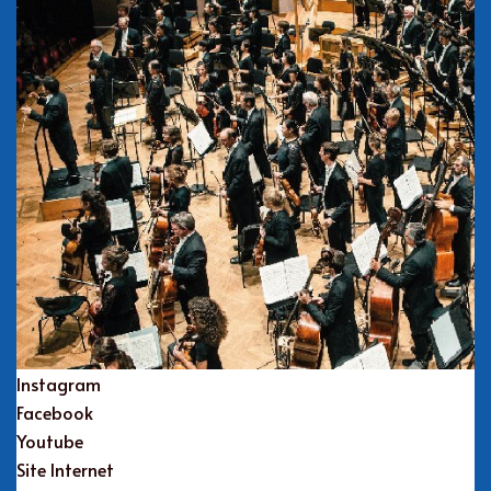
Instagram
Facebook
Youtube
Site Internet