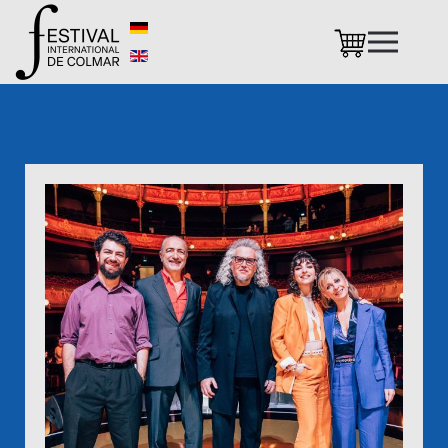
Accéder au contenu principal