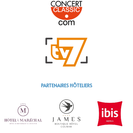
PARTENAIRES HÔTELIERS