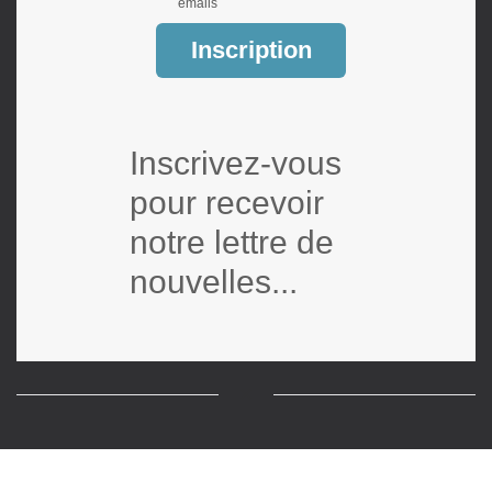
emails
Inscription
Inscrivez-vous
pour recevoir
notre lettre de
nouvelles...