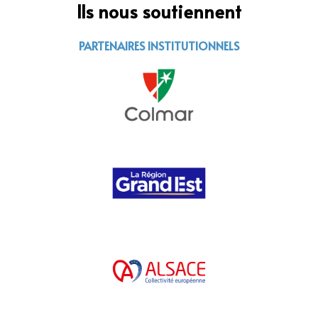
Ils nous soutiennent
PARTENAIRES INSTITUTIONNELS