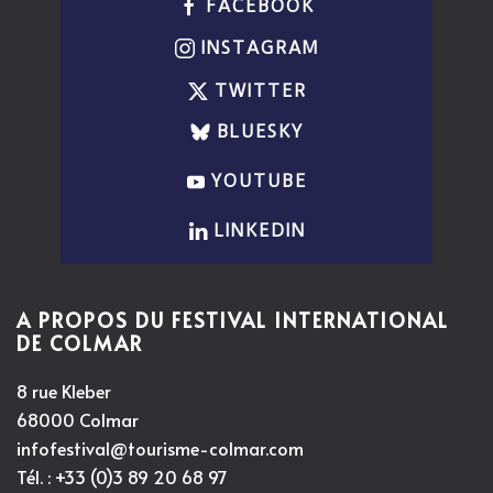
FACEBOOK
INSTAGRAM
TWITTER
BLUESKY
YOUTUBE
LINKEDIN
A PROPOS DU FESTIVAL INTERNATIONAL
DE COLMAR
8 rue Kleber
68000 Colmar
infofestival@tourisme-colmar.com
Tél. : +33 (0)3 89 20 68 97