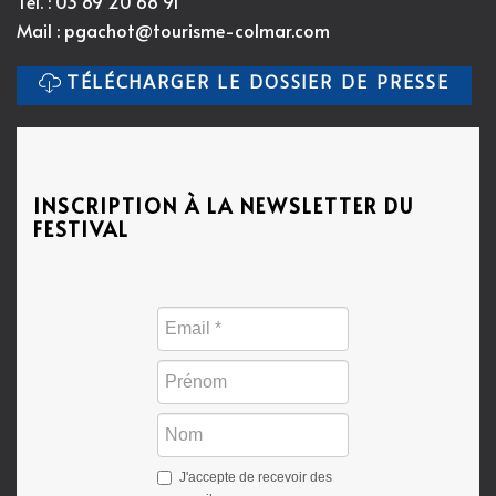
Tél. : 03 89 20 68 91
Mail :
pgachot@tourisme-colmar.com
TÉLÉCHARGER LE DOSSIER DE PRESSE
INSCRIPTION À LA NEWSLETTER DU
FESTIVAL
J'accepte de recevoir des