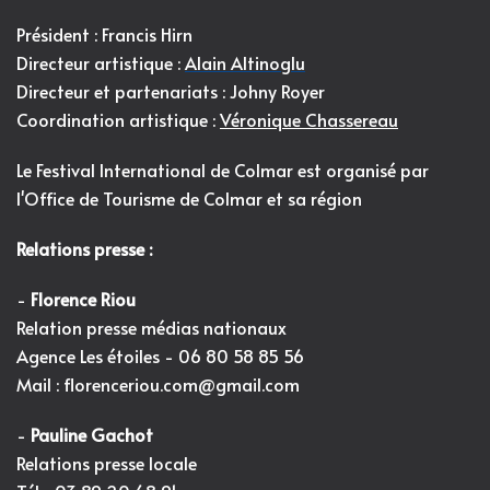
Président : Francis Hirn
Directeur artistique :
Alain Altinoglu
Directeur et partenariats : Johny Royer
Coordination artistique :
Véronique Chassereau
Le Festival International de Colmar est organisé par
l'
Office de Tourisme de Colmar et sa région
Relations presse :
-
Florence Riou
Relation presse médias nationaux
Agence Les étoiles - 06 80 58 85 56
Mail :
florenceriou.com@gmail.com
-
Pauline Gachot
Relations presse locale