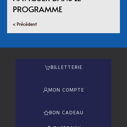
PROGRAMME
< Précédent
BILLETTERIE
MON COMPTE
BON CADEAU