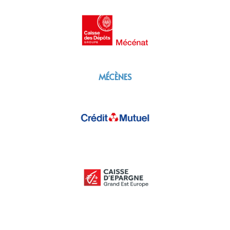
MÉCÈNES