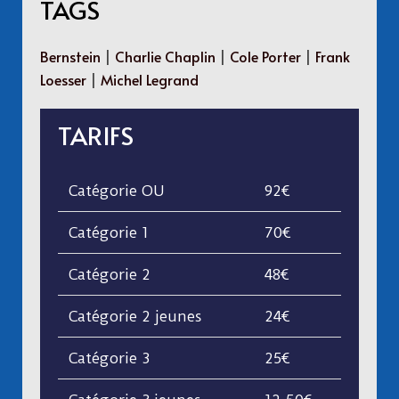
TAGS
Bernstein
|
Charlie Chaplin
|
Cole Porter
|
Frank
Loesser
|
Michel Legrand
TARIFS
Catégorie OU
92€
Catégorie 1
70€
Catégorie 2
48€
Catégorie 2 jeunes
24€
Catégorie 3
25€