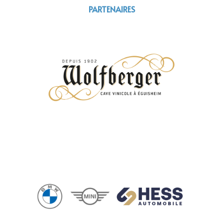
PARTENAIRES