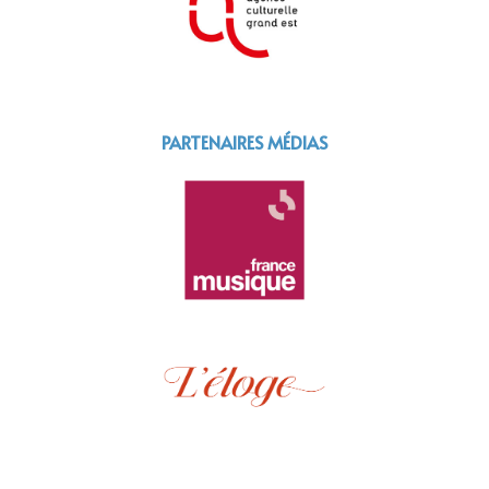
PARTENAIRES MÉDIAS