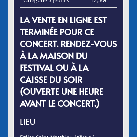
Catégorie 3 jeunes
12,50€
LA VENTE EN LIGNE EST
TERMINÉE POUR CE
CONCERT. RENDEZ-VOUS
À LA MAISON DU
FESTIVAL OU À LA
CAISSE DU SOIR
(OUVERTE UNE HEURE
AVANT LE CONCERT.)
LIEU