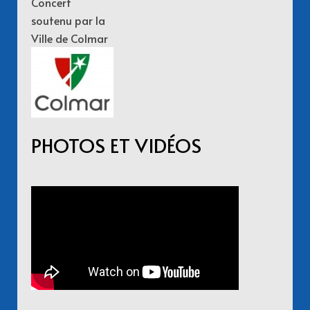
Concert
soutenu par la
Ville de Colmar
PHOTOS ET VIDÉOS