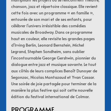
chanson, jazz et répertoire classique. Elle revient
cette fois avec un programme « en famille »,
entourée de son mari et de ses enfants, pour
célébrer l'univers irrésistible des comédies
musicales de Broadway. Dans ce programme
haut en couleur, elle revisite les grandes pages
d'Irving Berlin, Leonard Bernstein, Michel
Legrand, Stephen Sondheim, sans oublier
l'incontournable George Gershwin, pionnier du
dialogue entre jazz et musique savante. Le tout
aux côtés de leurs complices Benoît Dunoyer de
Segonzac, Nicolas Montazaud et Yvan Cassar.
Une soirée de joie partagée pour terminer de la
manière la plus festive qui soit cette nouvelle
édition du Festival international de Colmar.
PROGRAMME